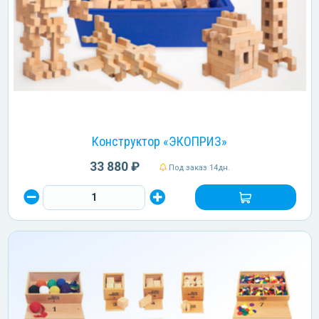
Конструктор «ЭКОПРИЗ»
33 880 ₽
Под заказ 14дн.