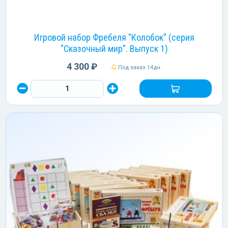
Игровой набор Фребеля "Колобок" (серия
"Сказочный мир". Выпуск 1)
4 300 ₽
Под заказ 14дн.