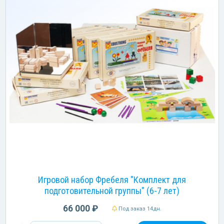
Игровой набор Фребеля "Комплект для
подготовительной группы" (6-7 лет)
66 000 ₽
Под заказ 14дн.