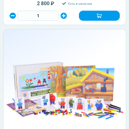
2 800 ₽
Есть в наличии