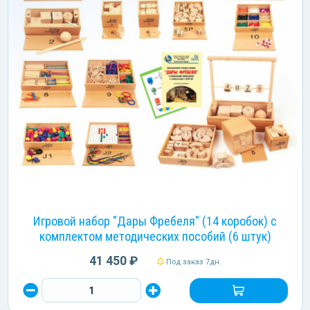
Игровой набор "Дары Фребеля" (14 коробок) с
комплектом методических пособий (6 штук)
41 450 ₽
Под заказ 7дн.