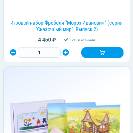
Игровой набор Фребеля "Мороз Иванович" (серия
"Сказочный мир". Выпуск 2)
4 450 ₽
Есть в наличии