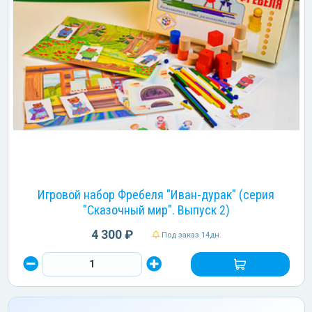
Игровой набор Фребеля "Иван-дурак" (серия
"Сказочный мир". Выпуск 2)
4 300 ₽
Под заказ 14дн.