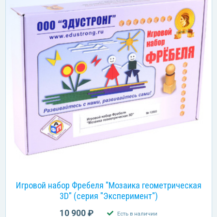
Игровой набор Фребеля "Мозаика геометрическая
3D" (серия "Эксперимент")
10 900 ₽
Есть в наличии