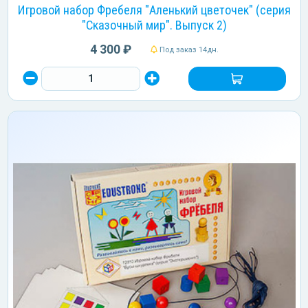
Игровой набор Фребеля "Аленький цветочек" (серия
"Сказочный мир". Выпуск 2)
4 300 ₽
Под заказ 14дн.