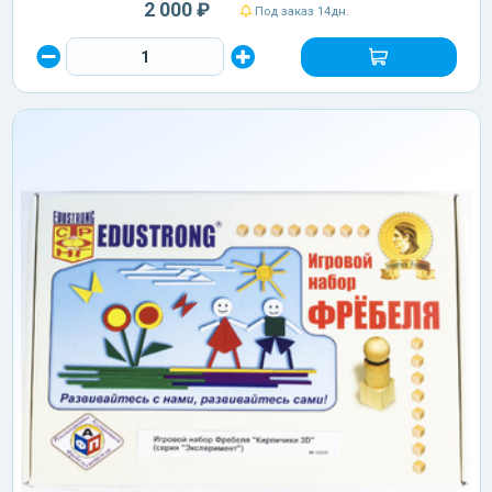
2 000 ₽
Под заказ 14дн.