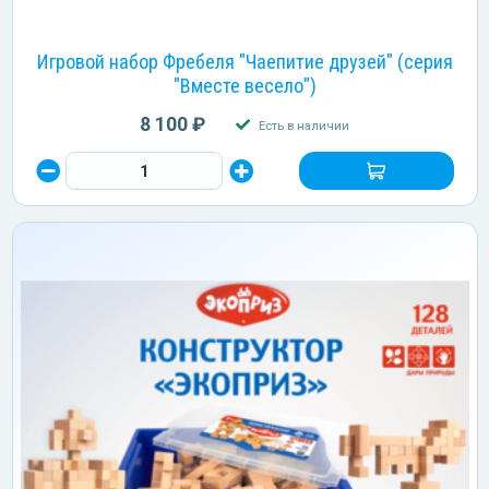
Игровой набор Фребеля "Чаепитие друзей" (серия
"Вместе весело")
8 100 ₽
Есть в наличии