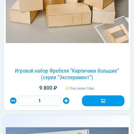
Игровой набор Фребеля "Кирпичики большие"
(серия "Эксперимент")
9 800 ₽
Под заказ 14дн.