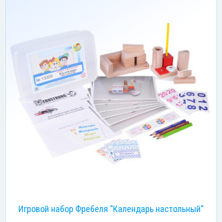
Игровой набор Фребеля "Календарь настольный"