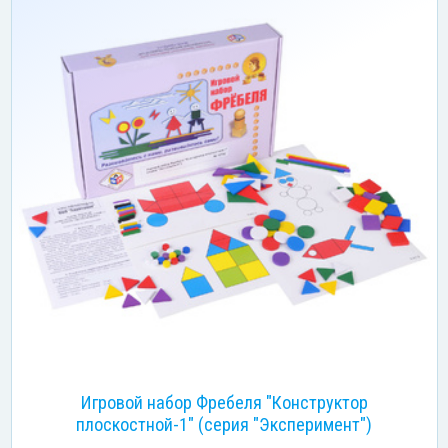
Игровой набор Фребеля "Конструктор
плоскостной-1" (серия "Эксперимент")