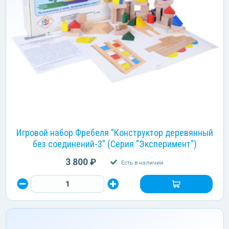
Игровой набор Фребеля "Конструктор деревянный
без соединений-3" (Серия "Эксперимент")
3 800 ₽
Есть в наличии