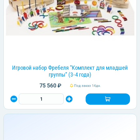
Игровой набор Фребеля "Комплект для младшей
группы" (3-4 года)
75 560 ₽
Под заказ 14дн.