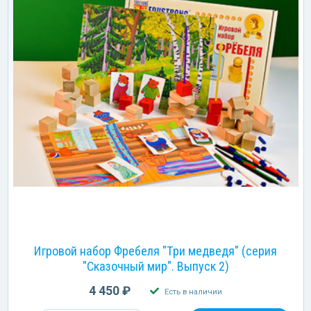
Игровой набор Фребеля "Три медведя" (серия
"Сказочный мир". Выпуск 2)
4 450 ₽
Есть в наличии