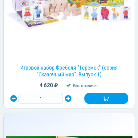
Игровой набор Фребеля "Теремок" (серия
"Сказочный мир". Выпуск 1)
4 620 ₽
Есть в наличии