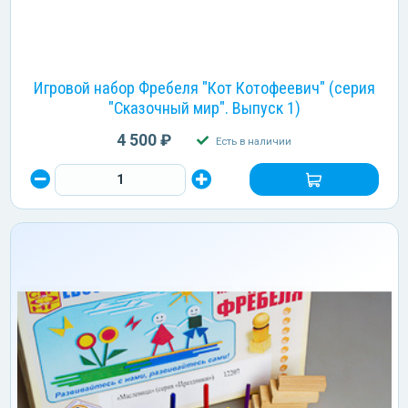
Игровой набор Фребеля "Кот Котофеевич" (серия
"Сказочный мир". Выпуск 1)
4 500 ₽
Есть в наличии