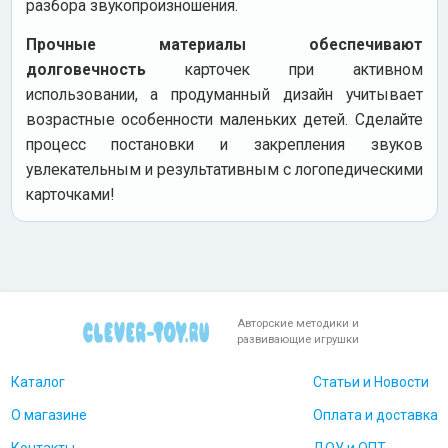
разбора звукопроизношения.
Прочные материалы обеспечивают
долговечность
карточек при активном
использовании, а продуманный дизайн учитывает
возрастные особенности маленьких детей. Сделайте
процесс постановки и закрепления звуков
увлекательным и результативным с логопедическими
карточками!
Авторские методики и
развивающие игрушки
Каталог
Статьи и Новости
О магазине
Оплата и доставка
Контакты
ДОУ и ОПТ