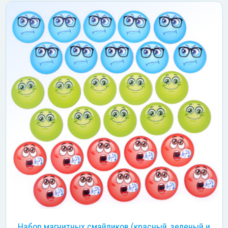
Набор магнитных смайликов (красный, зеленый и