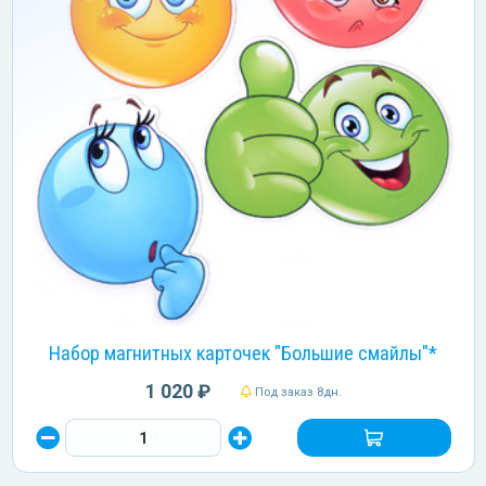
Набор магнитных карточек "Большие смайлы"*
1 020 ₽
Под заказ 8дн.