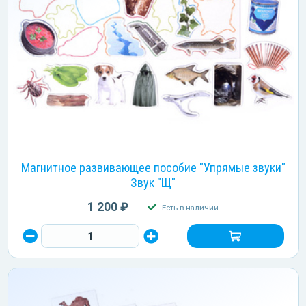
Магнитное развивающее пособие "Упрямые звуки"
Звук "Щ"
1 200 ₽
Есть в наличии