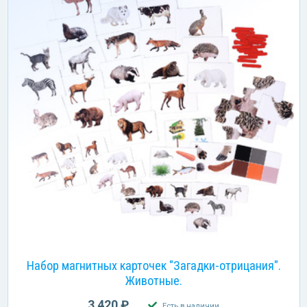
Набор магнитных карточек "Загадки-отрицания".
Животные.
3 420 ₽
Есть в наличии