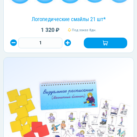
Логопедические смайлы 21 шт*
1 320 ₽
Под заказ 8дн.