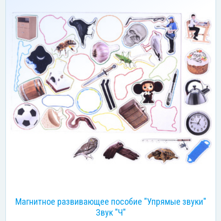
Магнитное развивающее пособие "Упрямые звуки"
Звук "Ч"