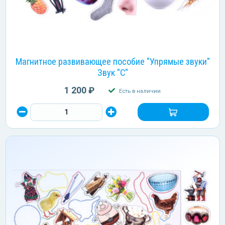
Магнитное развивающее пособие "Упрямые звуки"
Звук "С"
1 200 ₽
Есть в наличии