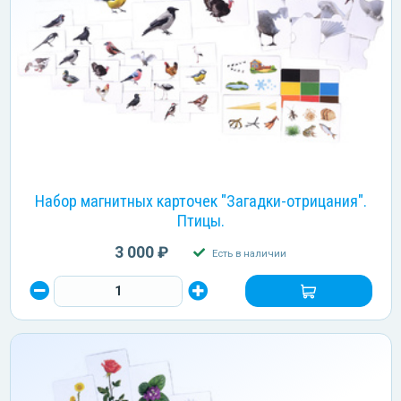
Набор магнитных карточек "Загадки-отрицания".
Птицы.
3 000 ₽
Есть в наличии