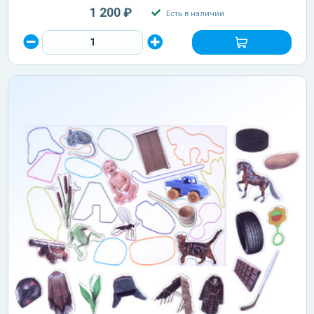
1 200 ₽
Есть в наличии