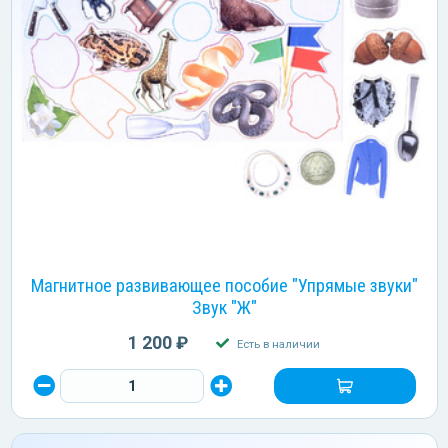
Магнитное развивающее пособие "Упрямые звуки"
Звук "Ж"
1 200 ₽
Есть в наличии