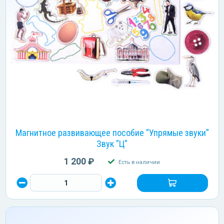
Магнитное развивающее пособие "Упрямые звуки"
Звук "Ц"
1 200 ₽
Есть в наличии