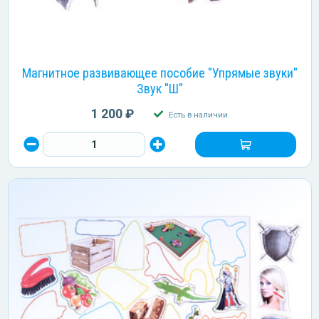
Магнитное развивающее пособие "Упрямые звуки"
Звук "Ш"
1 200 ₽
Есть в наличии