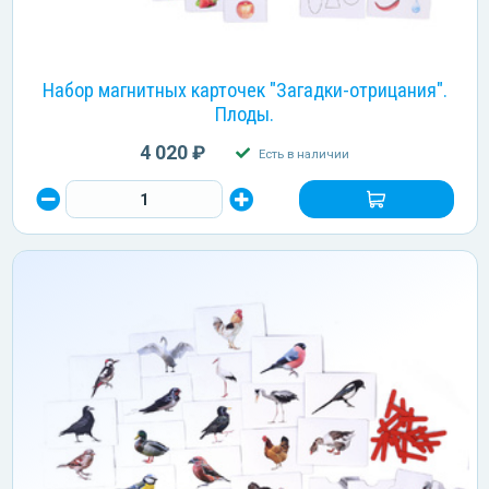
Набор магнитных карточек "Загадки-отрицания".
Плоды.
4 020 ₽
Есть в наличии