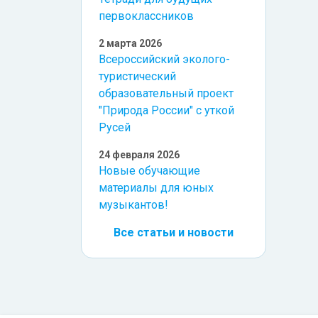
первоклассников
2 марта 2026
Всероссийский эколого-
туристический
образовательный проект
"Природа России" с уткой
Русей
24 февраля 2026
Новые обучающие
материалы для юных
музыкантов!
Все статьи и новости