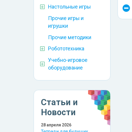
Настольные игры
Прочие игры и
игрушки
Прочие методики
Робототехника
Учебно-игровое
оборудование
Статьи и
Новости
28 апреля 2026
Тетради для будущих