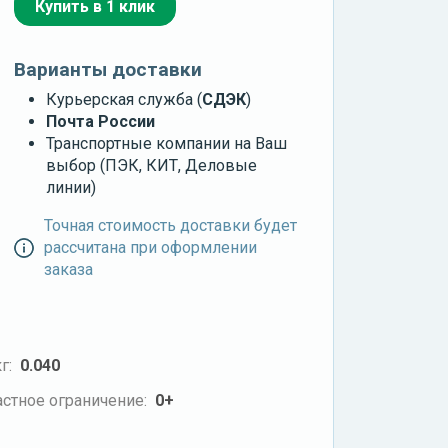
Купить в 1 клик
Варианты доставки
Курьерская служба (
СДЭК
)
Почта России
Транспортные компании на Ваш
выбор (ПЭК, КИТ, Деловые
линии)
Точная стоимость доставки будет
рассчитана при оформлении
заказа
г:
0.040
стное ограничение:
0+