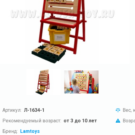
Артикул:
Л-1634-1
Вес, к
Рекомендуемый возраст:
от 3 до 10 лет
Возра
Бренд:
Lamtoys