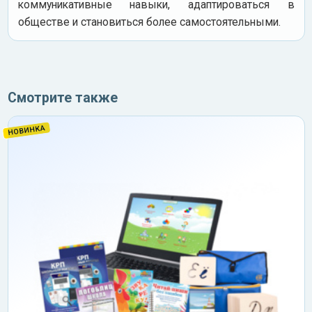
коммуникативные навыки, адаптироваться в
обществе и становиться более самостоятельными.
Смотрите также
НОВИНКА