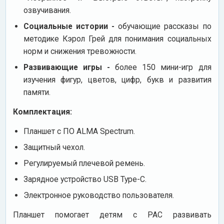
озвучивания.
Социальные истории -
обучающие рассказы по
методике Кэрол Грей для понимания социальных
норм и снижения тревожности.
Развивающие игры -
более 150 мини-игр для
изучения фигур, цветов, цифр, букв и развития
памяти.
Комплектация:
Планшет с ПО ALMA Spectrum.
Защитный чехол.
Регулируемый плечевой ремень.
Зарядное устройство USB Type-C.
Электронное руководство пользователя.
Планшет помогает детям с РАС развивать