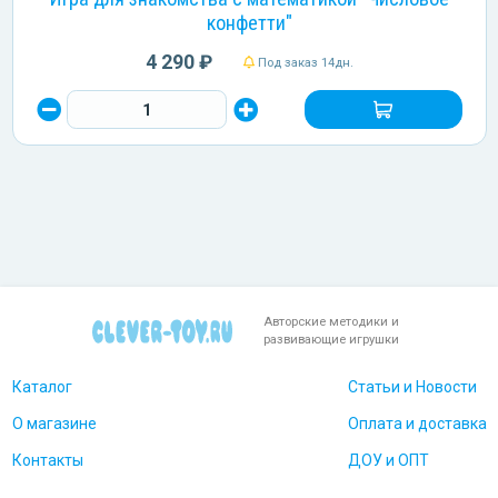
конфетти"
4 290 ₽
Под заказ 14дн.
Авторские методики и
развивающие игрушки
Каталог
Статьи и Новости
О магазине
Оплата и доставка
Контакты
ДОУ и ОПТ