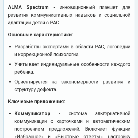
ALMA Spectrum -
инновационный планшет для
развития коммуникативных навыков и социальной
адаптации детей с РАС.
Основные характеристики:
Разработан экспертами в области РАС, логопедии
и коррекционной психологии.
Учитывает индивидуальные особенности каждого
ребёнка.
Ориентируется на закономерности развития и
структуру дефекта.
Ключевые приложения:
Коммуникатор -
система альтернативной
коммуникации с карточками и автоматическим
построением предложений. Включает функции
«Избранное» и «Быстрые ответы», настройку