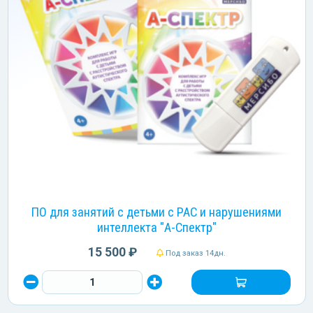
ПО для занятий с детьми с РАС и нарушениями
интеллекта "А-Спектр"
15 500 ₽
Под заказ 14дн.