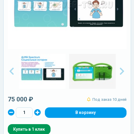
75 000 ₽
Под заказ 10 дней
Купить в 1 клик