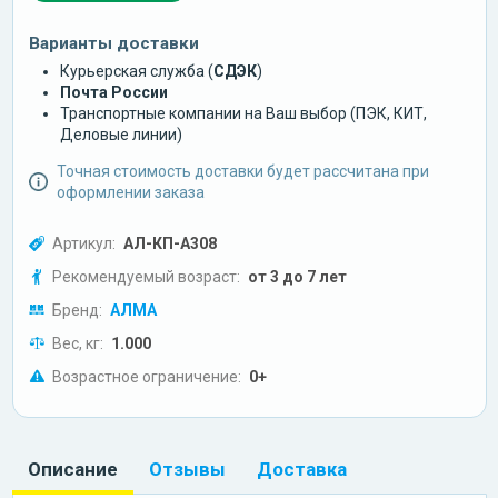
Варианты доставки
Курьерская служба (
СДЭК
)
Почта России
Транспортные компании на Ваш выбор (ПЭК, КИТ,
Деловые линии)
Точная стоимость доставки будет рассчитана при
оформлении заказа
Артикул:
АЛ-КП-А308
Рекомендуемый возраст:
от 3 до 7 лет
Бренд:
АЛМА
Вес, кг:
1.000
Возрастное ограничение:
0+
Описание
Отзывы
Доставка