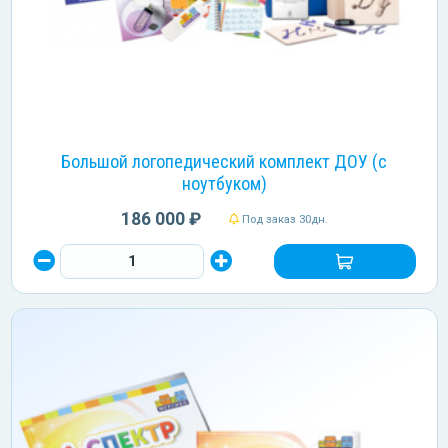
Большой логопедический комплект ДОУ (c
ноутбуком)
186 000 ₽
Под заказ 30дн.